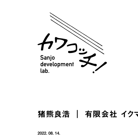
猪熊良浩 ｜ 有限会社 イク
2022. 08. 14.