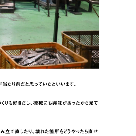
が当たり前だと思っていたといいます。
づくりも好きだし、機械にも興味があったから見て
組み立て直したり、壊れた箇所をどうやったら直せ