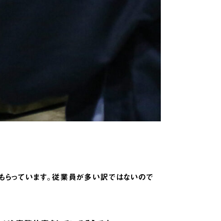
もらっています。従業員が多い訳ではないので