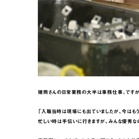
猪熊さんの日常業務の大半は事務仕事。ですが
「入職当時は現場にも出ていましたが、今はも
忙しい時は手伝いに行きますが、みんな優秀な