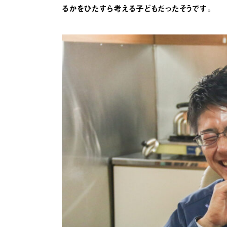
るかをひたすら考える子どもだったそうです。