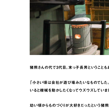
猪熊さんの代で3代目。末っ子長男ということも
「小さい頃は会社が遊び場みたいなものでした。
いると機械を動かしたくなってウズウズしていま
幼い頃からものづくりが大好きだったという猪熊