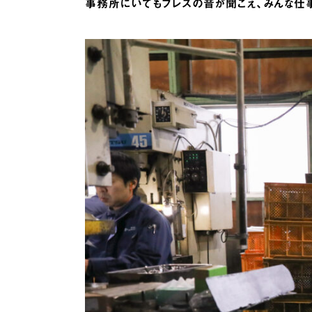
事務所にいてもプレスの音が聞こえ、みんな仕