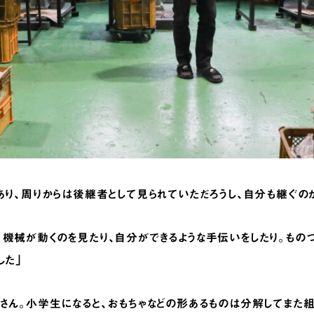
あり、周りからは後継者として見られていただろうし、自分も継ぐの
機械が動くのを見たり、自分ができるような手伝いをしたり。もの
した」
さん。小学生になると、おもちゃなどの形あるものは分解してまた