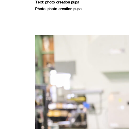
Text: photo creation pupa
Photo: photo creation pupa