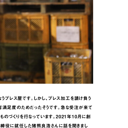
なうプレス屋です。しかし、プレス加工を請け負う
客満足度のためだったそうです。急な受注が来て
づくりを行なっています。2021年10月に創
取締役に就任した猪熊良浩さんに話を聞きまし