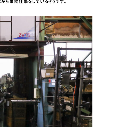
がら事務仕事をしているそうです。