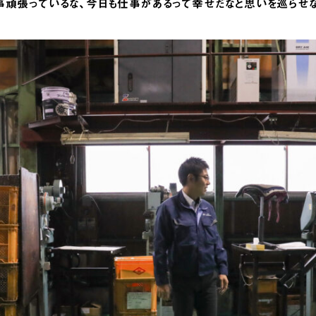
事頑張っているな、今日も仕事があるって幸せだなと思いを巡らせな